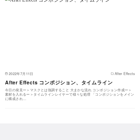
2022年7月11日
After Effects
After Effects コンポジション、タイムライン
今日の発見ー＞マスクとは強調すること 大まかな流れ コンポジション作成ー＞
素材を入れるー＞タイムラインレイヤーで様々な処理 「コンポジションをメイン
に構成され…