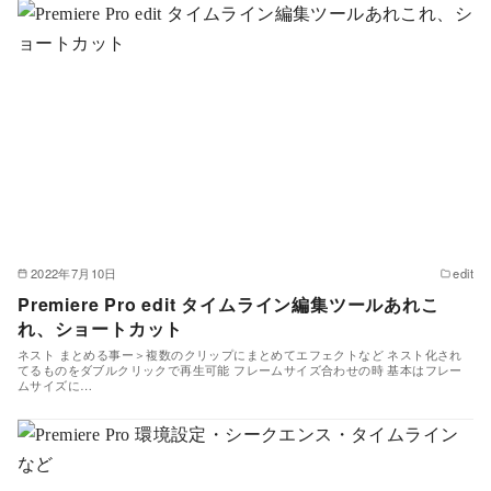
2022年7月10日
edit
Premiere Pro edit タイムライン編集ツールあれこ
れ、ショートカット
ネスト まとめる事ー＞複数のクリップにまとめてエフェクトなど ネスト化され
てるものをダブルクリックで再生可能 フレームサイズ合わせの時 基本はフレー
ムサイズに…