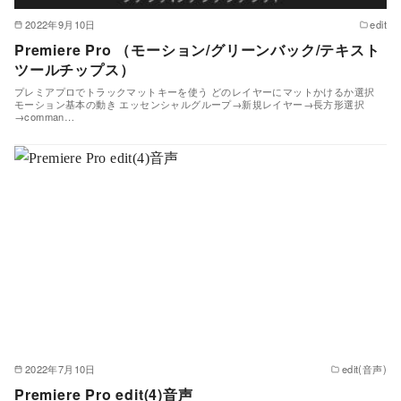
2022年9月10日
edit
Premiere Pro （モーション/グリーンバック/テキスト
ツールチップス）
プレミアプロでトラックマットキーを使う どのレイヤーにマットかけるか選択
モーション基本の動き エッセンシャルグループ→新規レイヤー→長方形選択
→comman…
2022年7月10日
edit(音声)
Premiere Pro edit(4)音声