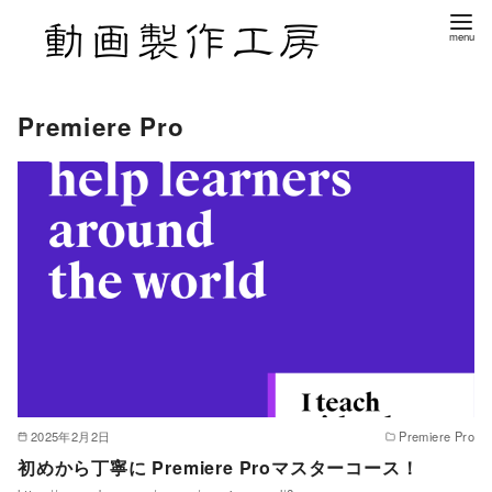
Premiere Pro
2025年2月2日
Premiere Pro
初めから丁寧に Premiere Proマスターコース！